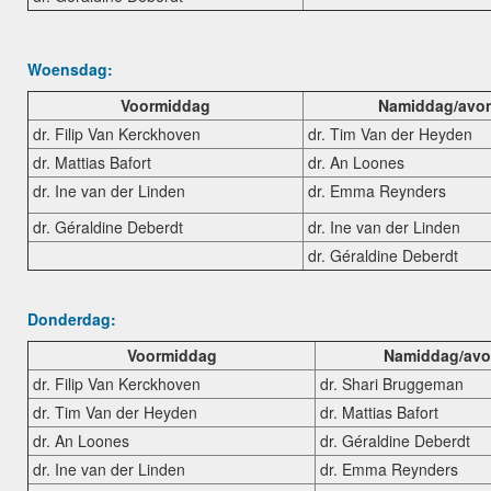
Woensdag:
Voormiddag
Namiddag/avo
dr. Filip Van Kerckhoven
dr. Tim Van der Heyden
dr. Mattias Bafort
dr. An Loones
dr. Ine van der Linden
dr. Emma Reynders
dr. Géraldine Deberdt
dr. Ine van der Linden
dr. Géraldine Deberdt
Donderdag:
Voormiddag
Namiddag/av
dr. Filip Van Kerckhoven
dr. Shari Bruggeman
dr. Tim Van der Heyden
dr. Mattias Bafort
dr. An Loones
dr. Géraldine Deberdt
dr. Ine van der Linden
dr. Emma Reynders